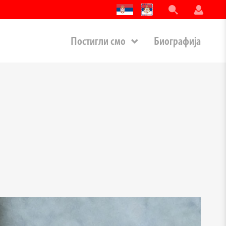
Постигли смо
Биографија