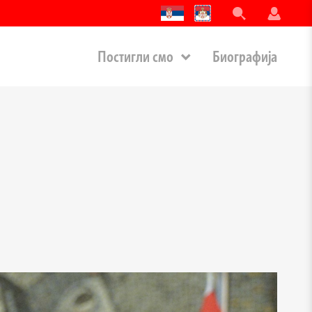
Постигли смо
Биографија